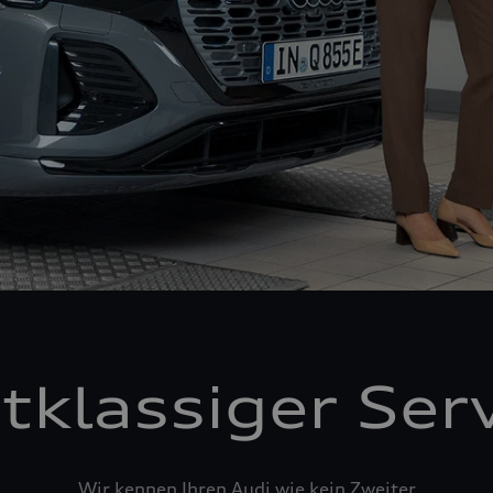
tklassiger Ser
Wir kennen Ihren Audi wie kein Zweiter