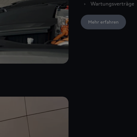
›
Wartungsverträge
Mehr erfahren