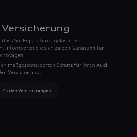
 Versicherung
, dass Sie Reparaturen gelassener
. Informieren Sie sich zu den Garantien für
chtwagen.
sich maßgeschneiderten Schutz für Ihren Audi
den Versicherung.
Zu den Versicherungen