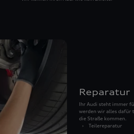
Reparatur
Ihr Audi steht immer für
werden wir alles dafür 
die Straße kommen.
›
Teilereparatur