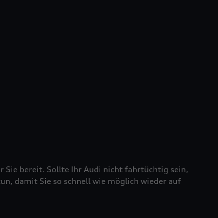
 Sie bereit. Sollte Ihr Audi nicht fahrtüchtig sein,
tun, damit Sie so schnell wie möglich wieder auf