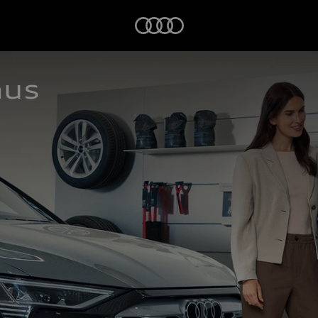
Startseite
aus