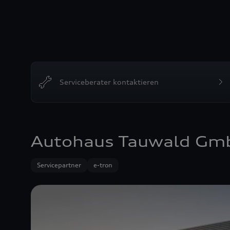
Serviceberater kontaktieren
Autohaus Tauwald Gm
Servicepartner
e-tron