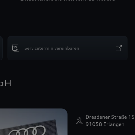
Servicetermin vereinbaren
bH
Dresdener Straße 15
91058 Erlangen